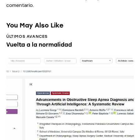
comentario.
You May Also Like
ÚLTIMOS AVANCES
Vuelta a la normalidad