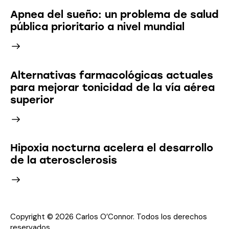
Apnea del sueño: un problema de salud
pública prioritario a nivel mundial
Alternativas farmacológicas actuales
para mejorar tonicidad de la vía aérea
superior
Hipoxia nocturna acelera el desarrollo
de la aterosclerosis
Copyright © 2026 Carlos O’Connor. Todos los derechos
reservados.