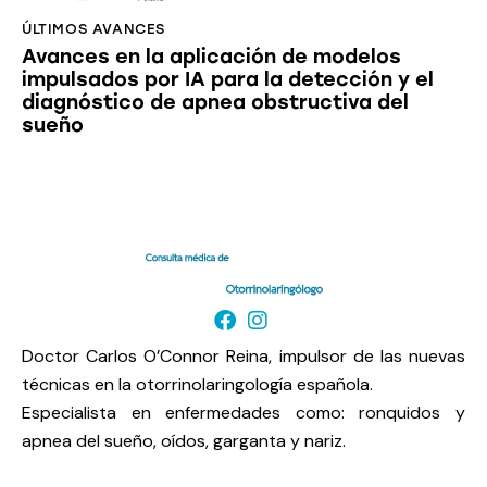
ÚLTIMOS AVANCES
Avances en la aplicación de modelos
impulsados ​​por IA para la detección y el
diagnóstico de apnea obstructiva del
sueño
Doctor Carlos O’Connor Reina, impulsor de las nuevas
técnicas en la otorrinolaringología española.
Especialista en enfermedades como: ronquidos y
apnea del sueño, oídos, garganta y nariz.