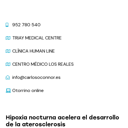
Contacto
952 780 540
TRIAY MEDICAL CENTRE
CLÍNICA HUMAN LINE
CENTRO MÉDICO LOS REALES
info@carlosoconnor.es
Otorrino online
Últimas Noticias
Hipoxia nocturna acelera el desarrollo
de la aterosclerosis