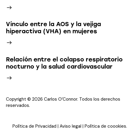
Vínculo entre la AOS y la vejiga
hiperactiva (VHA) en mujeres
Relación entre el colapso respiratorio
nocturno y la salud cardiovascular
Copyright © 2026 Carlos O’Connor. Todos los derechos
reservados.
Política de Privacidad
|
Aviso legal
|
Política de coookies
.