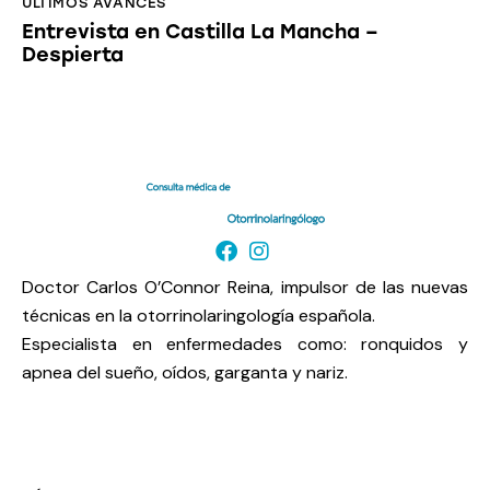
ÚLTIMOS AVANCES
Entrevista en Castilla La Mancha –
Despierta
Doctor Carlos O’Connor Reina, impulsor de las nuevas
técnicas en la otorrinolaringología española.
Especialista en enfermedades como: ronquidos y
apnea del sueño, oídos, garganta y nariz.
Enlaces de interés