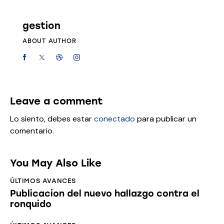
gestion
ABOUT AUTHOR
Leave a comment
Lo siento, debes estar
conectado
para publicar un
comentario.
You May Also Like
ÚLTIMOS AVANCES
Publicacion del nuevo hallazgo contra el
ronquido