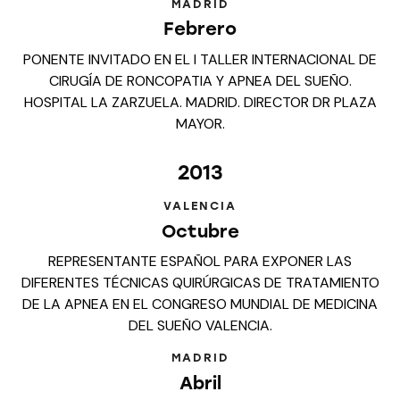
MADRID
Febrero
PONENTE INVITADO EN EL I TALLER INTERNACIONAL DE
CIRUGÍA DE RONCOPATIA Y APNEA DEL SUEÑO.
HOSPITAL LA ZARZUELA. MADRID. DIRECTOR DR PLAZA
MAYOR.
2013
VALENCIA
Octubre
REPRESENTANTE ESPAÑOL PARA EXPONER LAS
DIFERENTES TÉCNICAS QUIRÚRGICAS DE TRATAMIENTO
DE LA APNEA EN EL CONGRESO MUNDIAL DE MEDICINA
DEL SUEÑO VALENCIA.
MADRID
Abril