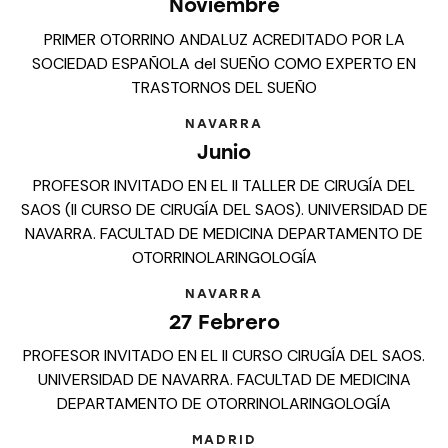
Noviembre
PRIMER OTORRINO ANDALUZ ACREDITADO POR LA
SOCIEDAD ESPAÑOLA del SUEÑO COMO EXPERTO EN
TRASTORNOS DEL SUEÑO
NAVARRA
Junio
PROFESOR INVITADO EN EL II TALLER DE CIRUGÍA DEL
SAOS (II CURSO DE CIRUGÍA DEL SAOS). UNIVERSIDAD DE
NAVARRA. FACULTAD DE MEDICINA DEPARTAMENTO DE
OTORRINOLARINGOLOGÍA
NAVARRA
27 Febrero
PROFESOR INVITADO EN EL II CURSO CIRUGÍA DEL SAOS.
UNIVERSIDAD DE NAVARRA. FACULTAD DE MEDICINA
DEPARTAMENTO DE OTORRINOLARINGOLOGÍA
MADRID