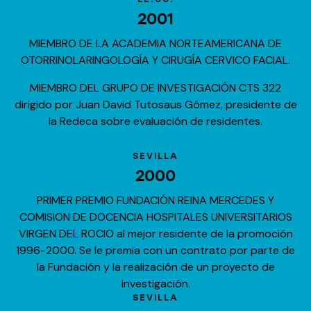
2001
MIEMBRO DE LA ACADEMIA NORTEAMERICANA DE
OTORRINOLARINGOLOGÍA Y CIRUGÍA CERVICO FACIAL.
MIEMBRO DEL GRUPO DE INVESTIGACIÓN CTS 322
dirigido por Juan David Tutosaus Gómez, presidente de
la Redeca sobre evaluación de residentes.
SEVILLA
2000
PRIMER PREMIO FUNDACIÓN REINA MERCEDES Y
COMISION DE DOCENCIA HOSPITALES UNIVERSITARIOS
VIRGEN DEL ROCIO al mejor residente de la promoción
1996-2000. Se le premia con un contrato por parte de
la Fundación y la realización de un proyecto de
investigación.
SEVILLA