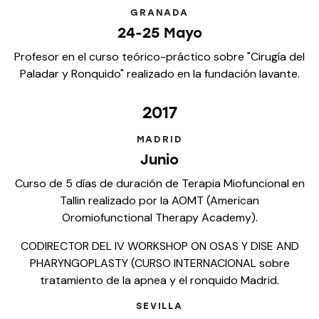
GRANADA
24-25 Mayo
Profesor en el curso teórico-práctico sobre "Cirugía del
Paladar y Ronquido" realizado en la fundación Iavante.
2017
MADRID
Junio
Curso de 5 días de duración de Terapia Miofuncional en
Tallin realizado por la AOMT (American
Oromiofunctional Therapy Academy).
CODIRECTOR DEL IV WORKSHOP ON OSAS Y DISE AND
PHARYNGOPLASTY (CURSO INTERNACIONAL sobre
tratamiento de la apnea y el ronquido Madrid.
SEVILLA