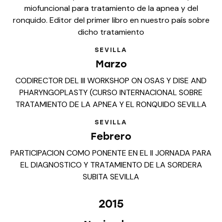
miofuncional para tratamiento de la apnea y del
ronquido. Editor del primer libro en nuestro país sobre
dicho tratamiento
SEVILLA
Marzo
CODIRECTOR DEL III WORKSHOP ON OSAS Y DISE AND
PHARYNGOPLASTY (CURSO INTERNACIONAL SOBRE
TRATAMIENTO DE LA APNEA Y EL RONQUIDO SEVILLA
SEVILLA
Febrero
PARTICIPACION COMO PONENTE EN EL II JORNADA PARA
EL DIAGNOSTICO Y TRATAMIENTO DE LA SORDERA
SUBITA SEVILLA
2015