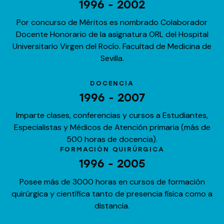
1996 - 2002
Por concurso de Méritos es nombrado Colaborador
Docente Honorario de la asignatura ORL del Hospital
Universitario Virgen del Rocío. Facultad de Medicina de
Sevilla.
DOCENCIA
1996 - 2007
Imparte clases, conferencias y cursos a Estudiantes,
Especialistas y Médicos de Atención primaria (más de
500 horas de docencia).
FORMACIÓN QUIRÚRGICA
1996 - 2005
Posee más de 3000 horas en cursos de formación
quirúrgica y científica tanto de presencia física como a
distancia.