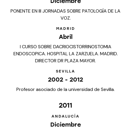
Diciembre
PONENTE EN III JORNADAS SOBRE PATOLOGÍA DE LA
VOZ.
MADRID
Abril
I CURSO SOBRE DACRIOCISTORRINOSTOMIA
ENDOSCOPICA. HOSPITAL LA ZARZUELA. MADRID.
DIRECTOR DR PLAZA MAYOR.
SEVILLA
2002 - 2012
Profesor asociado de la universidad de Sevilla.
2011
ANDALUCÍA
Diciembre