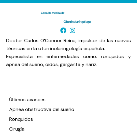
Doctor Carlos O’Connor Reina, impulsor de las nuevas
técnicas en la otorrinolaringología española.
Especialista en enfermedades como: ronquidos y
apnea del sueño, oídos, garganta y nariz.
Enlaces de interés
Últimos avances
Apnea obstructiva del sueño
Ronquidos
Cirugía