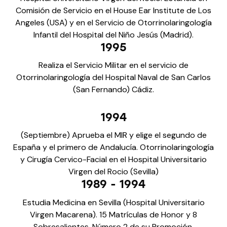
Comisión de Servicio en el House Ear Institute de Los
Angeles (USA) y en el Servicio de Otorrinolaringología
Infantil del Hospital del Niño Jesús (Madrid).
1995
Realiza el Servicio Militar en el servicio de
Otorrinolaringología del Hospital Naval de San Carlos
(San Fernando) Cádiz.
1994
(Septiembre) Aprueba el MIR y elige el segundo de
España y el primero de Andalucía. Otorrinolaringología
y Cirugía Cervico-Facial en el Hospital Universitario
Virgen del Rocio (Sevilla)
1989 - 1994
Estudia Medicina en Sevilla (Hospital Universitario
Virgen Macarena). 15 Matrículas de Honor y 8
Sobresalientes. Número 2 de su Promoción.