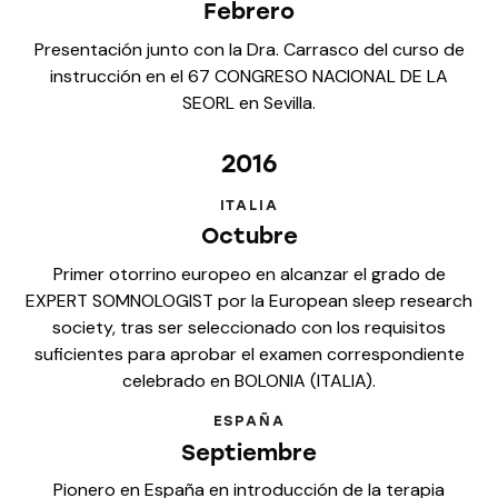
Febrero
Presentación junto con la Dra. Carrasco del curso de
instrucción en el 67 CONGRESO NACIONAL DE LA
SEORL en Sevilla.
2016
ITALIA
Octubre
Primer otorrino europeo en alcanzar el grado de
EXPERT SOMNOLOGIST por la European sleep research
society, tras ser seleccionado con los requisitos
suficientes para aprobar el examen correspondiente
celebrado en BOLONIA (ITALIA).
ESPAÑA
Septiembre
Pionero en España en introducción de la terapia