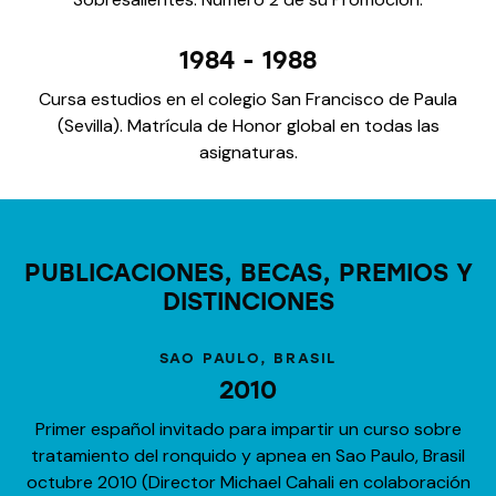
1984 - 1988
Cursa estudios en el colegio San Francisco de Paula
(Sevilla). Matrícula de Honor global en todas las
asignaturas.
PUBLICACIONES, BECAS, PREMIOS Y
DISTINCIONES
SAO PAULO, BRASIL
2010
Primer español invitado para impartir un curso sobre
tratamiento del ronquido y apnea en Sao Paulo, Brasil
octubre 2010 (Director Michael Cahali en colaboración