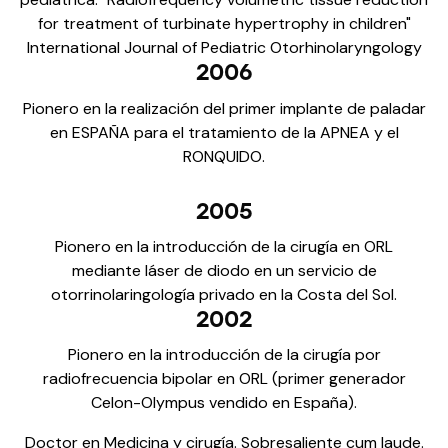
for treatment of turbinate hypertrophy in children"
International Journal of Pediatric Otorhinolaryngology
2006
Pionero en la realización del primer implante de paladar
en ESPAÑA para el tratamiento de la APNEA y el
RONQUIDO.
2005
Pionero en la introducción de la cirugía en ORL
mediante láser de diodo en un servicio de
otorrinolaringología privado en la Costa del Sol.
2002
Pionero en la introducción de la cirugía por
radiofrecuencia bipolar en ORL (primer generador
Celon-Olympus vendido en España).
Doctor en Medicina y cirugía. Sobresaliente cum laude.