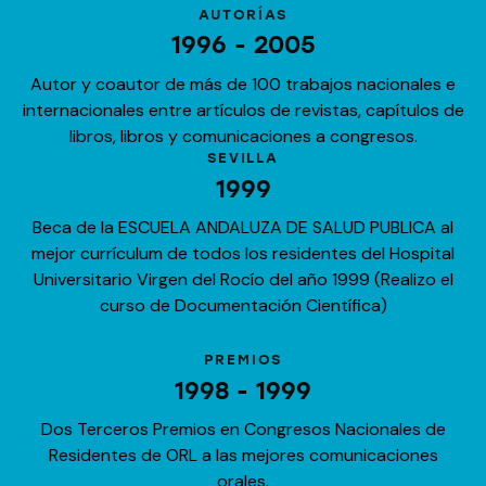
AUTORÍAS
1996 - 2005
Autor y coautor de más de 100 trabajos nacionales e
internacionales entre artículos de revistas, capítulos de
libros, libros y comunicaciones a congresos.
SEVILLA
1999
Beca de la ESCUELA ANDALUZA DE SALUD PUBLICA al
mejor currículum de todos los residentes del Hospital
Universitario Virgen del Rocío del año 1999 (Realizo el
curso de Documentación Científica)
PREMIOS
1998 - 1999
Dos Terceros Premios en Congresos Nacionales de
Residentes de ORL a las mejores comunicaciones
orales.