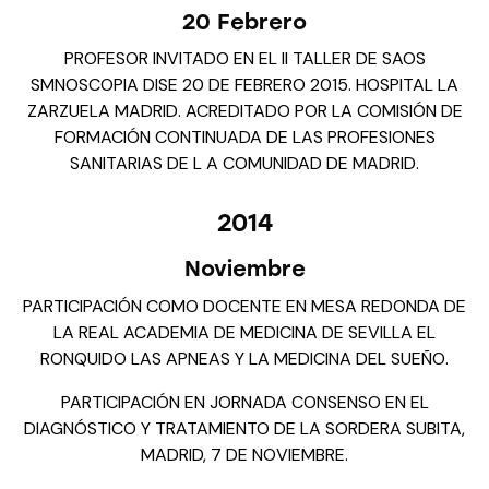
20 Febrero
PROFESOR INVITADO EN EL II TALLER DE SAOS
SMNOSCOPIA DISE 20 DE FEBRERO 2015. HOSPITAL LA
ZARZUELA MADRID. ACREDITADO POR LA COMISIÓN DE
FORMACIÓN CONTINUADA DE LAS PROFESIONES
SANITARIAS DE L A COMUNIDAD DE MADRID.
2014
Noviembre
PARTICIPACIÓN COMO DOCENTE EN MESA REDONDA DE
LA REAL ACADEMIA DE MEDICINA DE SEVILLA EL
RONQUIDO LAS APNEAS Y LA MEDICINA DEL SUEÑO.
PARTICIPACIÓN EN JORNADA CONSENSO EN EL
DIAGNÓSTICO Y TRATAMIENTO DE LA SORDERA SUBITA,
MADRID, 7 DE NOVIEMBRE.