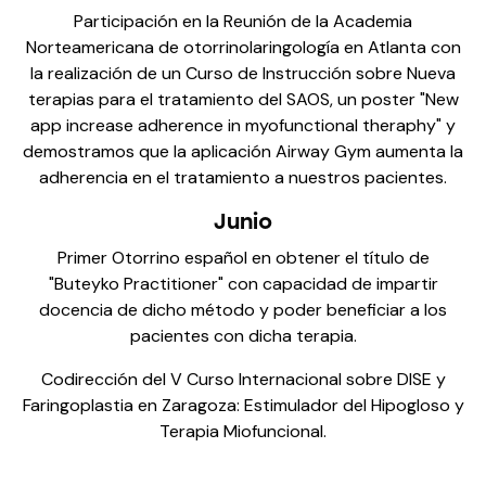
Participación en la Reunión de la Academia
Norteamericana de otorrinolaringología en Atlanta con
la realización de un Curso de Instrucción sobre Nueva
terapias para el tratamiento del SAOS, un poster "New
app increase adherence in myofunctional theraphy" y
demostramos que la aplicación Airway Gym aumenta la
adherencia en el tratamiento a nuestros pacientes.
Junio
Primer Otorrino español en obtener el título de
"Buteyko Practitioner" con capacidad de impartir
docencia de dicho método y poder beneficiar a los
pacientes con dicha terapia.
Codirección del V Curso Internacional sobre DISE y
Faringoplastia en Zaragoza: Estimulador del Hipogloso y
Terapia Miofuncional.