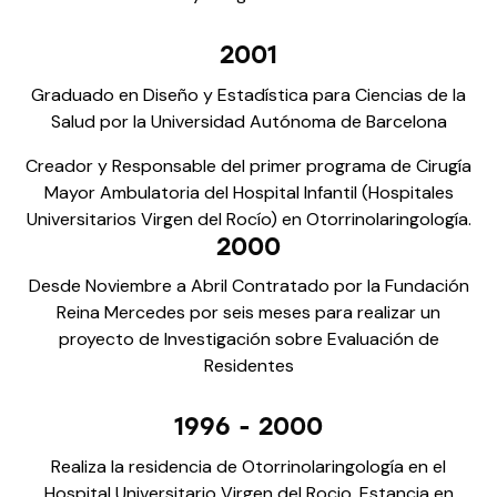
2001
Graduado en Diseño y Estadística para Ciencias de la
Salud por la Universidad Autónoma de Barcelona
Creador y Responsable del primer programa de Cirugía
Mayor Ambulatoria del Hospital Infantil (Hospitales
Universitarios Virgen del Rocío) en Otorrinolaringología.
2000
Desde Noviembre a Abril Contratado por la Fundación
Reina Mercedes por seis meses para realizar un
proyecto de Investigación sobre Evaluación de
Residentes
1996 - 2000
Realiza la residencia de Otorrinolaringología en el
Hospital Universitario Virgen del Rocio. Estancia en