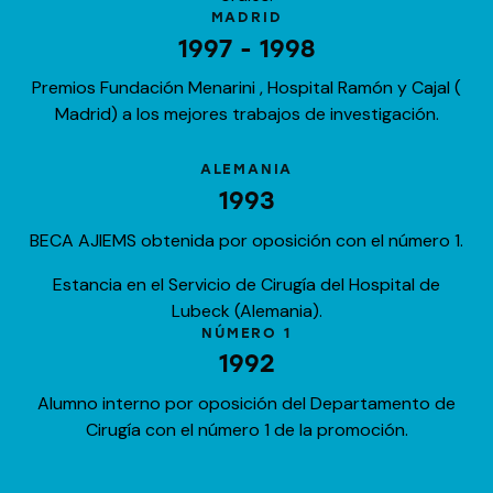
MADRID
1997 - 1998
Premios Fundación Menarini , Hospital Ramón y Cajal (
Madrid) a los mejores trabajos de investigación.
ALEMANIA
1993
BECA AJIEMS obtenida por oposición con el número 1.
Estancia en el Servicio de Cirugía del Hospital de
Lubeck (Alemania).
NÚMERO 1
1992
Alumno interno por oposición del Departamento de
Cirugía con el número 1 de la promoción.