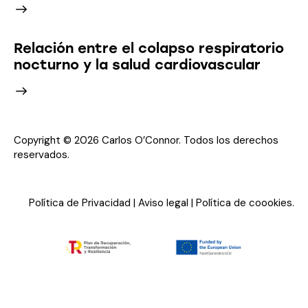
Relación entre el colapso respiratorio
nocturno y la salud cardiovascular
Copyright © 2026 Carlos O’Connor. Todos los derechos
reservados.
Política de Privacidad
|
Aviso legal
|
Política de coookies
.