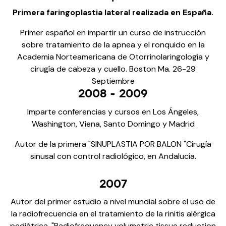
Primera faringoplastia lateral realizada en España.
Primer español en impartir un curso de instrucción
sobre tratamiento de la apnea y el ronquido en la
Academia Norteamericana de Otorrinolaringología y
cirugía de cabeza y cuello. Boston Ma. 26-29
Septiembre
2008 - 2009
Imparte conferencias y cursos en Los Ángeles,
Washington, Viena, Santo Domingo y Madrid
Autor de la primera "SINUPLASTIA POR BALON "Cirugía
sinusal con control radiológico, en Andalucía.
2007
Autor del primer estudio a nivel mundial sobre el uso de
la radiofrecuencia en el tratamiento de la rinitis alérgica
pediátrica. "Radiofrequency volumetric tissue reduction