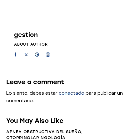
gestion
ABOUT AUTHOR
Leave a comment
Lo siento, debes estar
conectado
para publicar un
comentario.
You May Also Like
APNEA OBSTRUCTIVA DEL SUEÑO
,
OTORRINOLARINGOLOGÍA