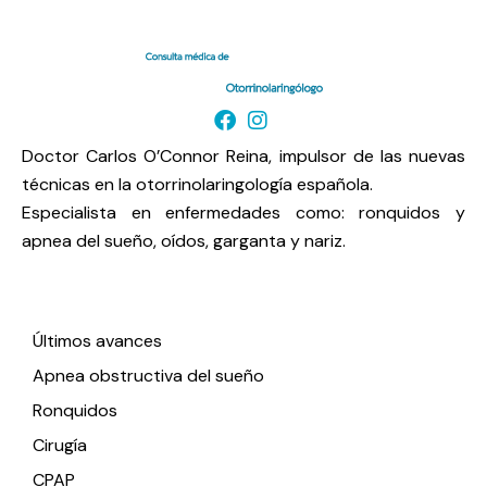
Doctor Carlos O’Connor Reina, impulsor de las nuevas
técnicas en la otorrinolaringología española.
Especialista en enfermedades como: ronquidos y
apnea del sueño, oídos, garganta y nariz.
Enlaces de interés
Últimos avances
Apnea obstructiva del sueño
Ronquidos
Cirugía
CPAP