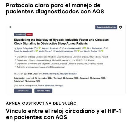
Protocolo claro para el manejo de
pacientes diagnosticados con AOS
APNEA OBSTRUCTIVA DEL SUEÑO
Vínculo entre el reloj circadiano y el HIF-1
en pacientes con AOS