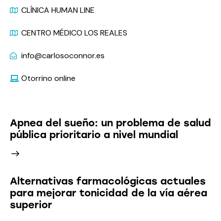
CLÍNICA HUMAN LINE
CENTRO MÉDICO LOS REALES
info@carlosoconnor.es
Otorrino online
Últimas Noticias
Apnea del sueño: un problema de salud
pública prioritario a nivel mundial
Alternativas farmacológicas actuales
para mejorar tonicidad de la vía aérea
superior