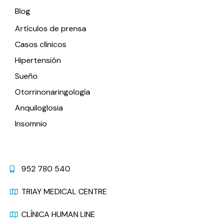
Blog
Artículos de prensa
Casos clínicos
Hipertensión
Sueño
Otorrinonaringología
Anquiloglosia
Insomnio
Contacto
952 780 540
TRIAY MEDICAL CENTRE
CLÍNICA HUMAN LINE