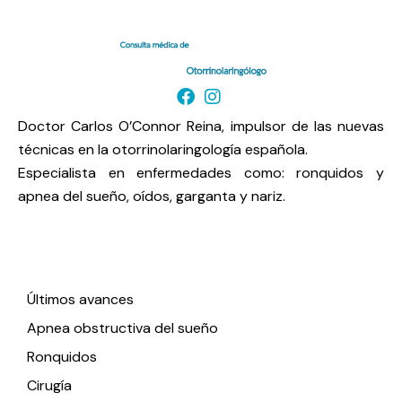
Doctor Carlos O’Connor Reina, impulsor de las nuevas
técnicas en la otorrinolaringología española.
Especialista en enfermedades como: ronquidos y
apnea del sueño, oídos, garganta y nariz.
Enlaces de interés
Últimos avances
Apnea obstructiva del sueño
Ronquidos
Cirugía