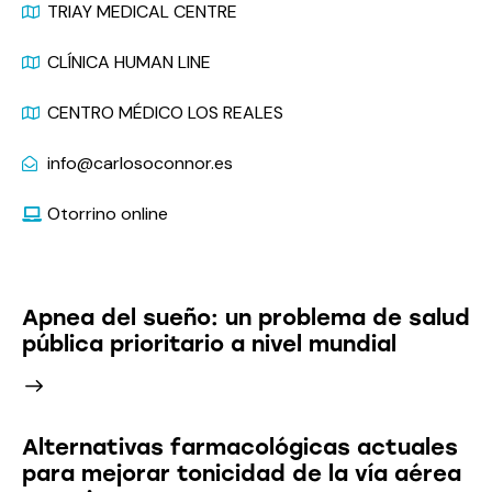
TRIAY MEDICAL CENTRE
CLÍNICA HUMAN LINE
CENTRO MÉDICO LOS REALES
info@carlosoconnor.es
Otorrino online
Últimas Noticias
Apnea del sueño: un problema de salud
pública prioritario a nivel mundial
Alternativas farmacológicas actuales
para mejorar tonicidad de la vía aérea