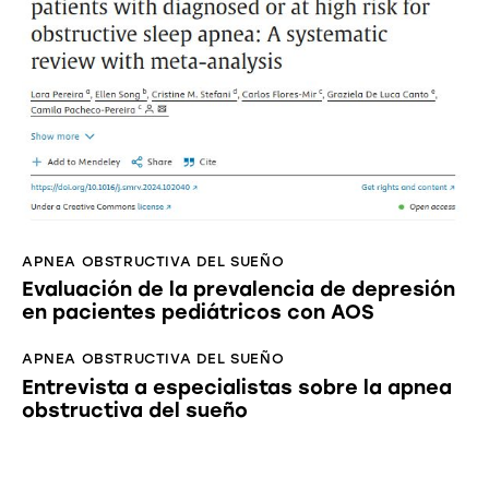
APNEA OBSTRUCTIVA DEL SUEÑO
Evaluación de la prevalencia de depresión
en pacientes pediátricos con AOS
APNEA OBSTRUCTIVA DEL SUEÑO
Entrevista a especialistas sobre la apnea
obstructiva del sueño