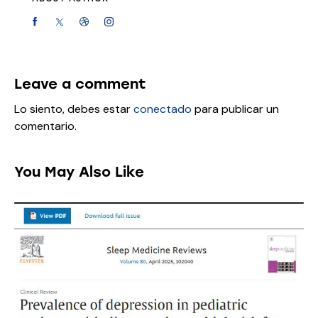
Leave a comment
Lo siento, debes estar
conectado
para publicar un
comentario.
You May Also Like