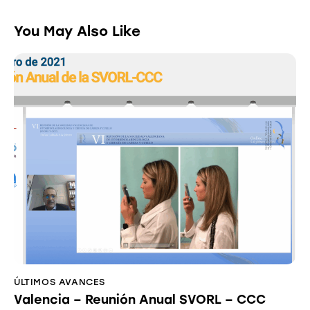
You May Also Like
ÚLTIMOS AVANCES
Valencia – Reunión Anual SVORL – CCC