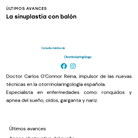
ÚLTIMOS AVANCES
La sinuplastia con balón
Doctor Carlos O’Connor Reina, impulsor de las nuevas
técnicas en la otorrinolaringología española.
Especialista en enfermedades como: ronquidos y
apnea del sueño, oídos, garganta y nariz.
Enlaces de interés
Últimos avances