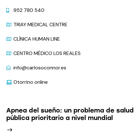
952 780 540
TRIAY MEDICAL CENTRE
CLÍNICA HUMAN LINE
CENTRO MÉDICO LOS REALES
info@carlosoconnor.es
Otorrino online
Últimas Noticias
Apnea del sueño: un problema de salud
pública prioritario a nivel mundial