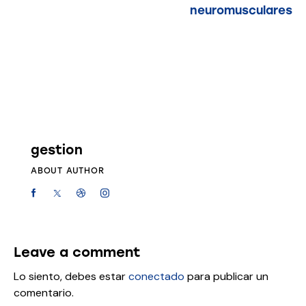
neuromusculares
gestion
ABOUT AUTHOR
Leave a comment
Lo siento, debes estar
conectado
para publicar un
comentario.