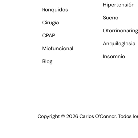
Hipertensión
Ronquidos
Sueño
Cirugía
Otorrinonaring
CPAP
Anquiloglosia
Miofuncional
Insomnio
Blog
Copyright © 2026 Carlos O’Connor. Todos lo