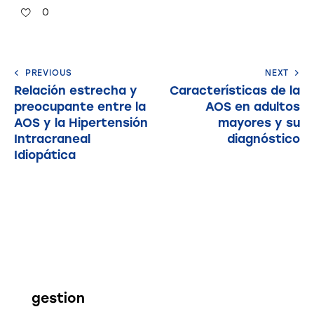
0
PREVIOUS
NEXT
Relación estrecha y
Características de la
preocupante entre la
AOS en adultos
AOS y la Hipertensión
mayores y su
Intracraneal
diagnóstico
Idiopática
gestion