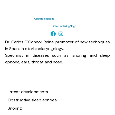
Dr. Carlos O'Connor Reina, promoter of new techniques
in Spanish otorhinolaryngology.
Specialist in diseases such as: snoring and sleep
apnoea, ears, throat and nose.
Useful links
Latest developments
Obstructive sleep apnoea
Snoring