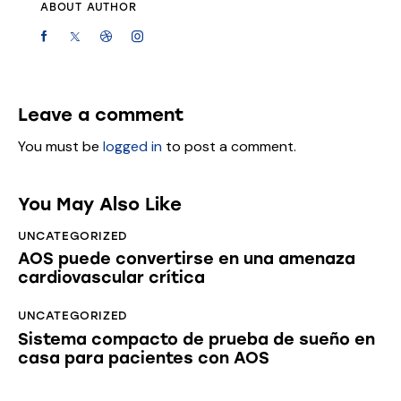
ABOUT AUTHOR
Leave a comment
You must be
logged in
to post a comment.
You May Also Like
UNCATEGORIZED
AOS puede convertirse en una amenaza
cardiovascular crítica
UNCATEGORIZED
Sistema compacto de prueba de sueño en
casa para pacientes con AOS