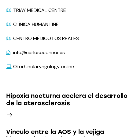
TRIAY MEDICAL CENTRE
CLÍNICA HUMAN LINE
CENTRO MÉDICO LOS REALES
info@carlosoconnor.es
Otorhinolaryngology online
Latest News
Hipoxia nocturna acelera el desarrollo
de la aterosclerosis
Vínculo entre la AOS y la vejiga