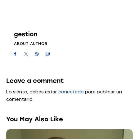
gestion
ABOUT AUTHOR
Leave a comment
Lo siento, debes estar
conectado
para publicar un
comentario.
You May Also Like