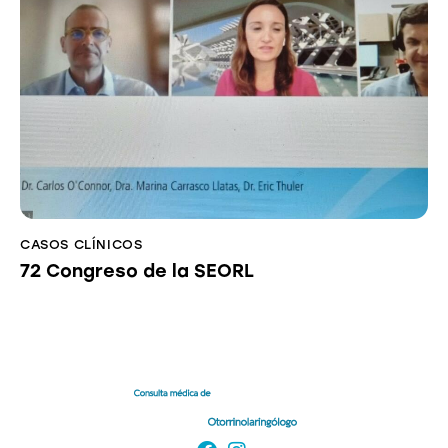
CASOS CLÍNICOS
72 Congreso de la SEORL