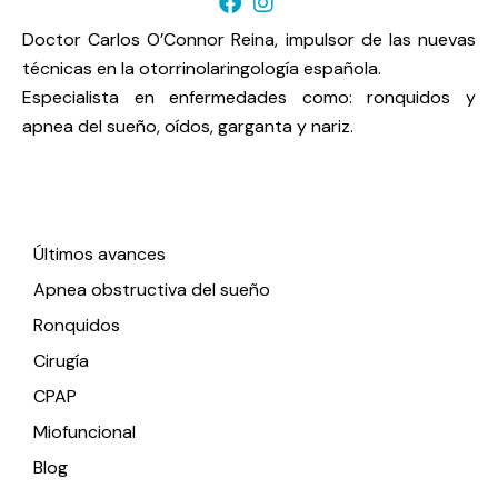
Doctor Carlos O’Connor Reina, impulsor de las nuevas
técnicas en la otorrinolaringología española.
Especialista en enfermedades como: ronquidos y
apnea del sueño, oídos, garganta y nariz.
Enlaces de interés
Últimos avances
Apnea obstructiva del sueño
Ronquidos
Cirugía
CPAP
Miofuncional
Blog