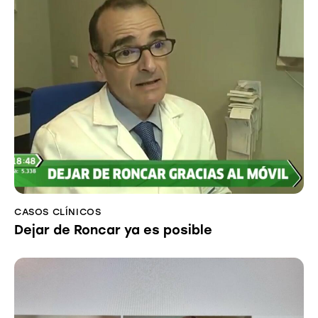
CASOS CLÍNICOS
Dejar de Roncar ya es posible