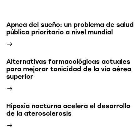
Últimas Noticias
Apnea del sueño: un problema de salud
pública prioritario a nivel mundial
Alternativas farmacológicas actuales
para mejorar tonicidad de la vía aérea
superior
Hipoxia nocturna acelera el desarrollo
de la aterosclerosis