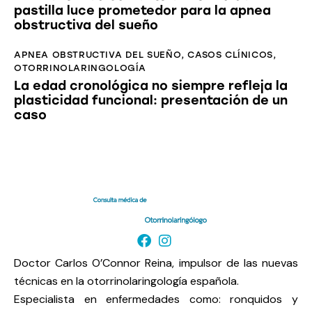
pastilla luce prometedor para la apnea
obstructiva del sueño
APNEA OBSTRUCTIVA DEL SUEÑO
,
CASOS CLÍNICOS
,
OTORRINOLARINGOLOGÍA
La edad cronológica no siempre refleja la
plasticidad funcional: presentación de un
caso
Doctor Carlos O’Connor Reina, impulsor de las nuevas
técnicas en la otorrinolaringología española.
Especialista en enfermedades como: ronquidos y