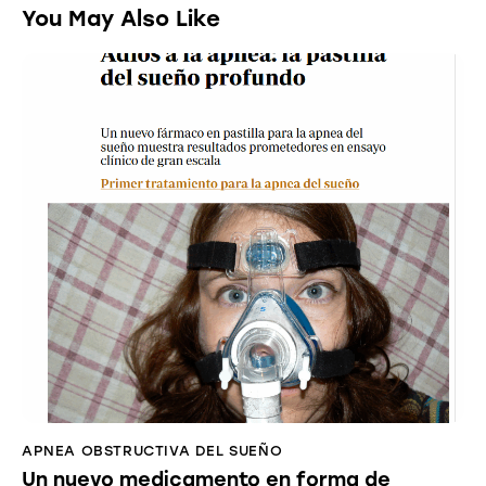
You May Also Like
APNEA OBSTRUCTIVA DEL SUEÑO
Un nuevo medicamento en forma de