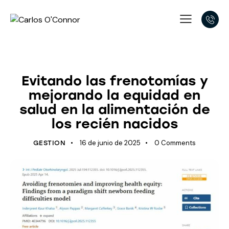
APNEA OBSTRUCTIVA DEL SUEÑO
Evitando las frenotomías y
mejorando la equidad en
salud en la alimentación de
los recién nacidos
16 de junio de 2025
0
Comments
GESTION