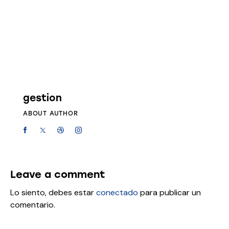
gestion
ABOUT AUTHOR
Leave a comment
Lo siento, debes estar
conectado
para publicar un
comentario.