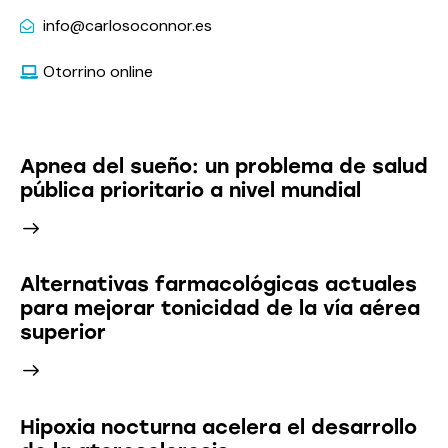
info@carlosoconnor.es
Otorrino online
Últimas Noticias
Apnea del sueño: un problema de salud
pública prioritario a nivel mundial
Alternativas farmacológicas actuales
para mejorar tonicidad de la vía aérea
superior
Hipoxia nocturna acelera el desarrollo