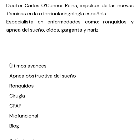
Doctor Carlos O’Connor Reina, impulsor de las nuevas
técnicas en la otorrinolaringología española.
Especialista en enfermedades como: ronquidos y
apnea del sueño, oídos, garganta y nariz.
Enlaces de interés
Últimos avances
Apnea obstructiva del sueño
Ronquidos
Cirugía
CPAP
Miofuncional
Blog