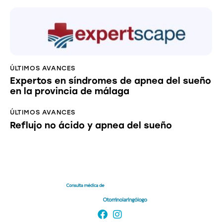
ÚLTIMOS AVANCES
Expertos en síndromes de apnea del sueño
en la provincia de málaga
ÚLTIMOS AVANCES
Reflujo no ácido y apnea del sueño