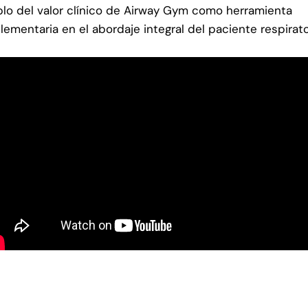
lo del valor clínico de Airway Gym como herramienta
ementaria en el abordaje integral del paciente respirato