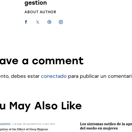
gestion
ABOUT AUTHOR
ave a comment
ento, debes estar
conectado
para publicar un comentari
u May Also Like