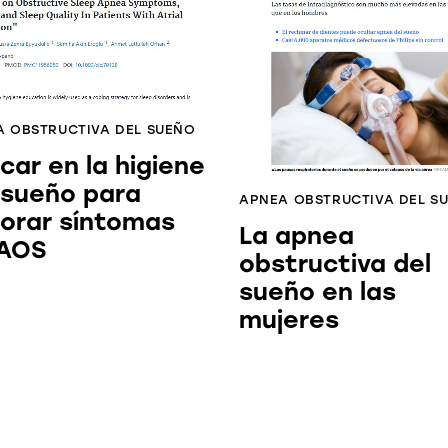
 OBSTRUCTIVA DEL SUEÑO
car en la higiene
 sueño para
APNEA OBSTRUCTIVA DEL S
orar síntomas
La apnea
 AOS
obstructiva del
sueño en las
mujeres