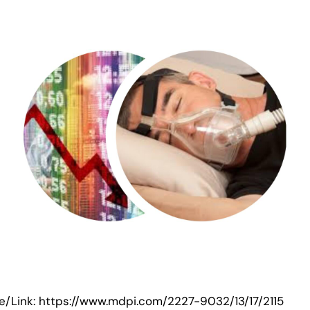
e/Link: https://www.mdpi.com/2227-9032/13/17/2115