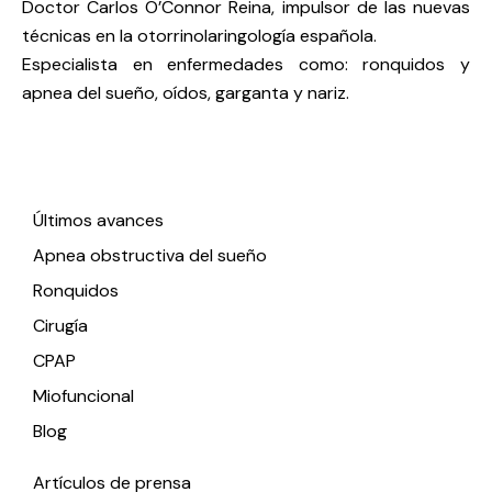
Doctor Carlos O’Connor Reina, impulsor de las nuevas
técnicas en la otorrinolaringología española.
Especialista en enfermedades como: ronquidos y
apnea del sueño, oídos, garganta y nariz.
Enlaces de interés
Últimos avances
Apnea obstructiva del sueño
Ronquidos
Cirugía
CPAP
Miofuncional
Blog
Artículos de prensa