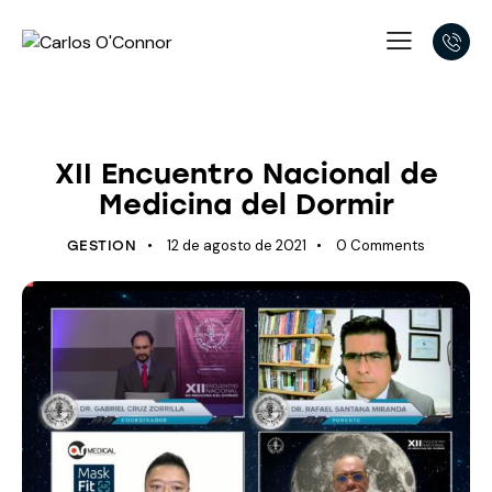
ÚLTIMOS AVANCES
XII Encuentro Nacional de
Medicina del Dormir
12 de agosto de 2021
0
Comments
GESTION