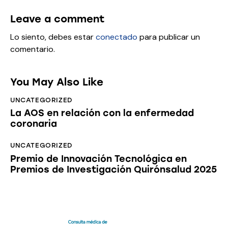
Leave a comment
Lo siento, debes estar
conectado
para publicar un
comentario.
You May Also Like
UNCATEGORIZED
La AOS en relación con la enfermedad
coronaria
UNCATEGORIZED
Premio de Innovación Tecnológica en
Premios de Investigación Quirónsalud 2025