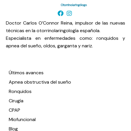
Doctor Carlos O’Connor Reina, impulsor de las nuevas
técnicas en la otorrinolaringología española.
Especialista en enfermedades como: ronquidos y
apnea del sueño, oídos, garganta y nariz.
Enlaces de interés
Últimos avances
Apnea obstructiva del sueño
Ronquidos
Cirugía
CPAP
Miofuncional
Blog