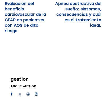
Evaluación del
Apnea obstructiva del
beneficio
sueño: síntomas,
cardiovascular de la
consecuencias y cuál
CPAP en pacientes
es el tratamiento
con AOS de alto
ideal.
riesgo
gestion
ABOUT AUTHOR