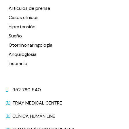
Artículos de prensa
Casos clínicos
Hipertensión
Sueño
Otorrinonaringología
Anquiloglosia
Insomnio
Contacto
952 780 540
TRIAY MEDICAL CENTRE
CLÍNICA HUMAN LINE