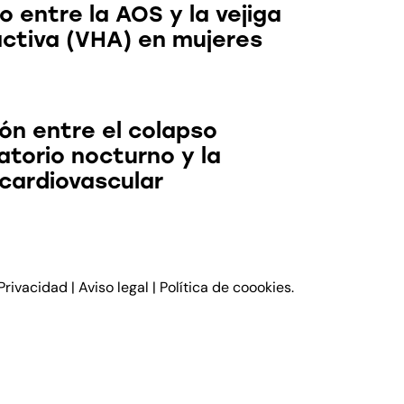
o entre la AOS y la vejiga
activa (VHA) en mujeres
ón entre el colapso
atorio nocturno y la
 cardiovascular
 Privacidad
|
Aviso legal
|
Política de coookies
.