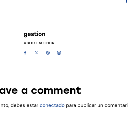
gestion
ABOUT AUTHOR
ave a comment
ento, debes estar
conectado
para publicar un comentari