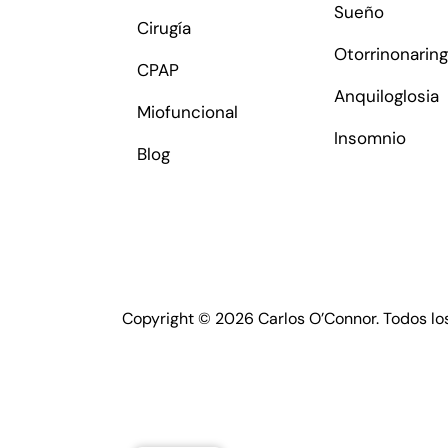
Sueño
Cirugía
Otorrinonaring
CPAP
Anquiloglosia
Miofuncional
Insomnio
Blog
Copyright © 2026 Carlos O’Connor. Todos lo