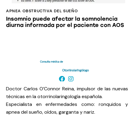
APNEA OBSTRUCTIVA DEL SUEÑO
Insomnio puede afectar la somnolencia
diurna informada por el paciente con AOS
Doctor Carlos O’Connor Reina, impulsor de las nuevas
técnicas en la otorrinolaringología española.
Especialista en enfermedades como: ronquidos y
apnea del sueño, oídos, garganta y nariz.