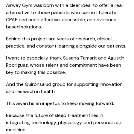
Airway Gym was born with a clear idea: to offer a real
alternative to those patients who cannot tolerate
CPAP and need effective, accessible, and evidence-
based solutions.
Behind this project are years of research, clinical
practice, and constant learning alongside our patients.
I want to especially thank Susana Tamarit and Agustín
Rodríguez, whose talent and commitment have been
key to making this possible.
And the Quirónsalud group for supporting innovation
and research in health.
This award is an impetus to keep moving forward.
Because the future of sleep treatment lies in
integrating technology, physiology, and personalized
medicine.