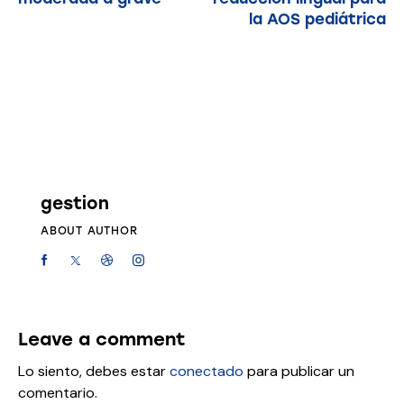
la AOS pediátrica
gestion
ABOUT AUTHOR
Leave a comment
Lo siento, debes estar
conectado
para publicar un
comentario.