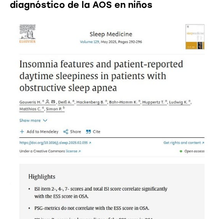
diagnóstico de la AOS en niños