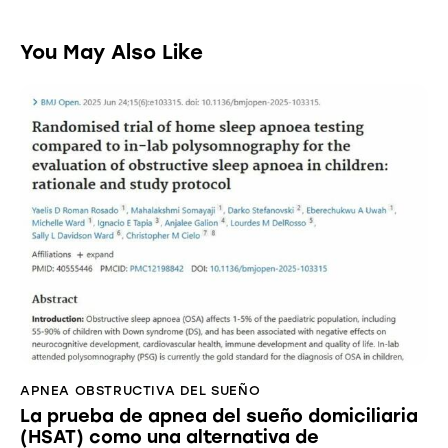
You May Also Like
APNEA OBSTRUCTIVA DEL SUEÑO
La prueba de apnea del sueño domiciliaria
(HSAT) como una alternativa de