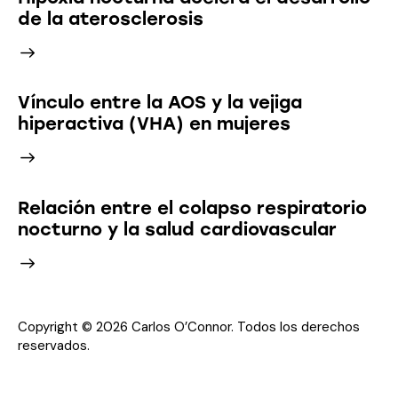
de la aterosclerosis
Vínculo entre la AOS y la vejiga
hiperactiva (VHA) en mujeres
Relación entre el colapso respiratorio
nocturno y la salud cardiovascular
Copyright © 2026 Carlos O’Connor. Todos los derechos
reservados.