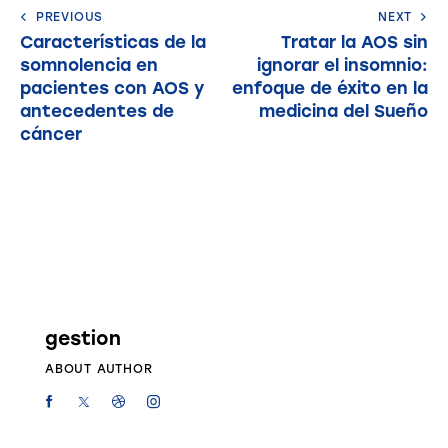
PREVIOUS
NEXT
Características de la
Tratar la AOS sin
somnolencia en
ignorar el insomnio:
pacientes con AOS y
enfoque de éxito en la
antecedentes de
medicina del Sueño
cáncer
gestion
ABOUT AUTHOR