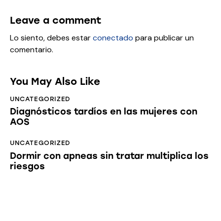
Leave a comment
Lo siento, debes estar
conectado
para publicar un
comentario.
You May Also Like
UNCATEGORIZED
Diagnósticos tardíos en las mujeres con
AOS
UNCATEGORIZED
Dormir con apneas sin tratar multiplica los
riesgos