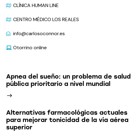
CLÍNICA HUMAN LINE
CENTRO MÉDICO LOS REALES
info@carlosoconnor.es
Otorrino online
Últimas Noticias
Apnea del sueño: un problema de salud
pública prioritario a nivel mundial
Alternativas farmacológicas actuales
para mejorar tonicidad de la vía aérea
superior