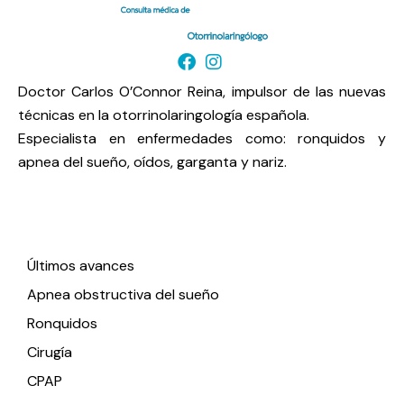
Doctor Carlos O’Connor Reina, impulsor de las nuevas
técnicas en la otorrinolaringología española.
Especialista en enfermedades como: ronquidos y
apnea del sueño, oídos, garganta y nariz.
Enlaces de interés
Últimos avances
Apnea obstructiva del sueño
Ronquidos
Cirugía
CPAP