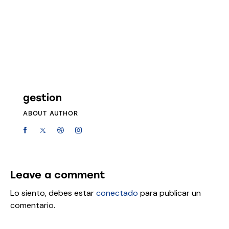
gestion
ABOUT AUTHOR
Leave a comment
Lo siento, debes estar
conectado
para publicar un
comentario.