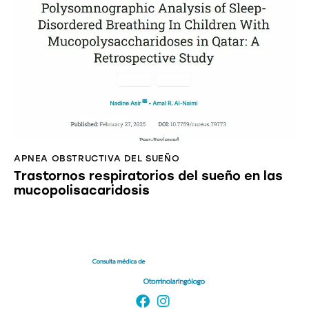
APNEA OBSTRUCTIVA DEL SUEÑO
Trastornos respiratorios del sueño en las
mucopolisacaridosis