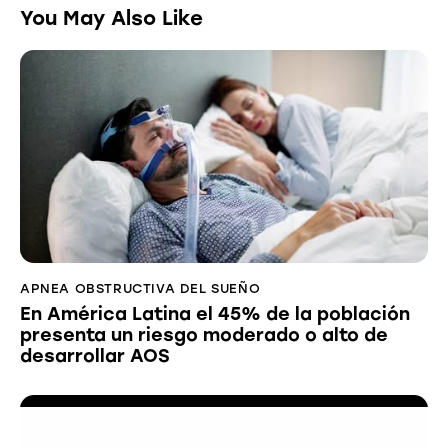
You May Also Like
APNEA OBSTRUCTIVA DEL SUEÑO
En América Latina el 45% de la población
presenta un riesgo moderado o alto de
desarrollar AOS