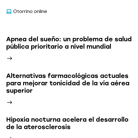
Otorrino online
Últimas Noticias
Apnea del sueño: un problema de salud
pública prioritario a nivel mundial
Alternativas farmacológicas actuales
para mejorar tonicidad de la vía aérea
superior
Hipoxia nocturna acelera el desarrollo
de la aterosclerosis