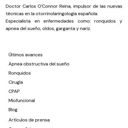
Doctor Carlos O’Connor Reina, impulsor de las nuevas
técnicas en la otorrinolaringología española.
Especialista en enfermedades como: ronquidos y
apnea del sueño, oídos, garganta y nariz.
Enlaces de interés
Últimos avances
Apnea obstructiva del sueño
Ronquidos
Cirugía
CPAP
Miofuncional
Blog
Artículos de prensa