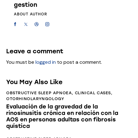
gestion
ABOUT AUTHOR
Leave a comment
You must be
logged in
to post a comment.
You May Also Like
OBSTRUCTIVE SLEEP APNOEA
,
CLINICAL CASES
,
OTORHINOLARYNGOLOGY
Evaluación de la gravedad de la
rinosinusitis crónica en relación con la
AOS en personas adultas con fibrosis
quística