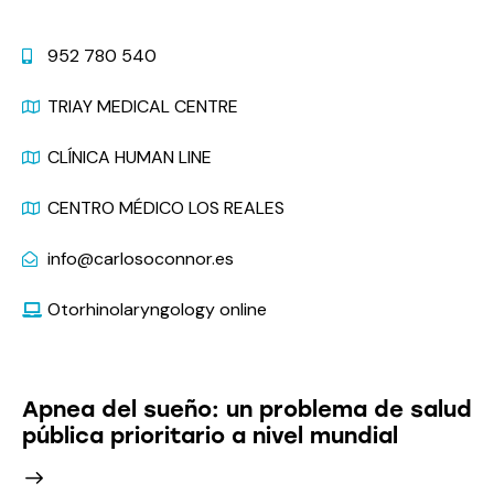
Contact
952 780 540
TRIAY MEDICAL CENTRE
CLÍNICA HUMAN LINE
CENTRO MÉDICO LOS REALES
info@carlosoconnor.es
Otorhinolaryngology online
Latest News
Apnea del sueño: un problema de salud
pública prioritario a nivel mundial