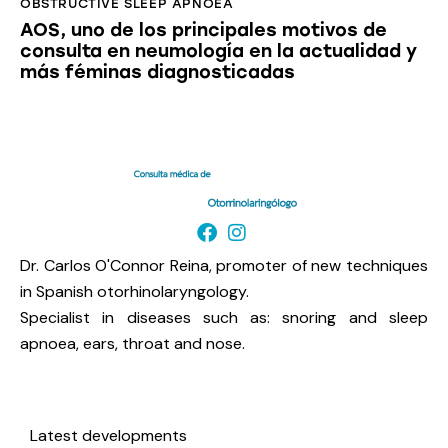
OBSTRUCTIVE SLEEP APNOEA
AOS, uno de los principales motivos de
consulta en neumología en la actualidad y
más féminas diagnosticadas
Dr. Carlos O'Connor Reina, promoter of new techniques
in Spanish otorhinolaryngology.
Specialist in diseases such as: snoring and sleep
apnoea, ears, throat and nose.
Useful links
Latest developments