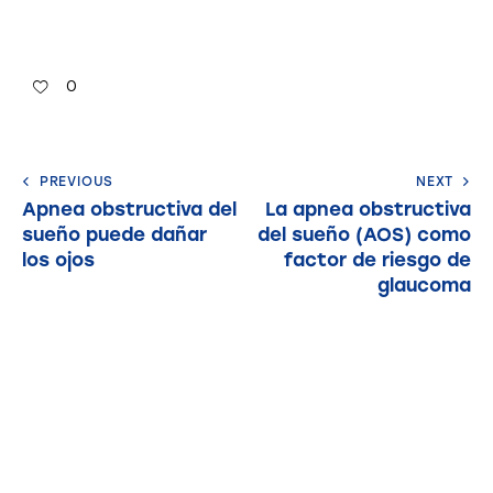
0
PREVIOUS
NEXT
Apnea obstructiva del
La apnea obstructiva
sueño puede dañar
del sueño (AOS) como
los ojos
factor de riesgo de
glaucoma