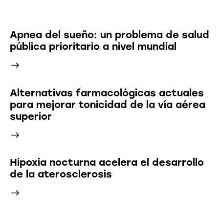
Latest News
Apnea del sueño: un problema de salud
pública prioritario a nivel mundial
Alternativas farmacológicas actuales
para mejorar tonicidad de la vía aérea
superior
Hipoxia nocturna acelera el desarrollo
de la aterosclerosis