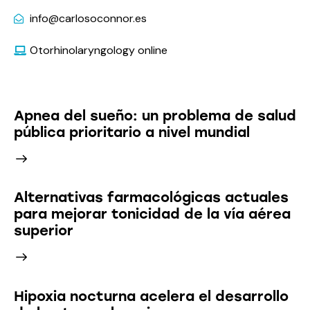
info@carlosoconnor.es
Otorhinolaryngology online
Latest News
Apnea del sueño: un problema de salud
pública prioritario a nivel mundial
Alternativas farmacológicas actuales
para mejorar tonicidad de la vía aérea
superior
Hipoxia nocturna acelera el desarrollo