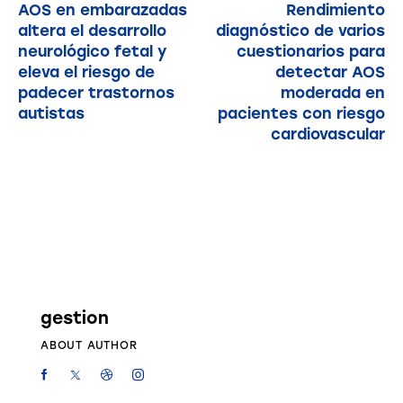
AOS en embarazadas
Rendimiento
altera el desarrollo
diagnóstico de varios
neurológico fetal y
cuestionarios para
eleva el riesgo de
detectar AOS
padecer trastornos
moderada en
autistas
pacientes con riesgo
cardiovascular
gestion
ABOUT AUTHOR