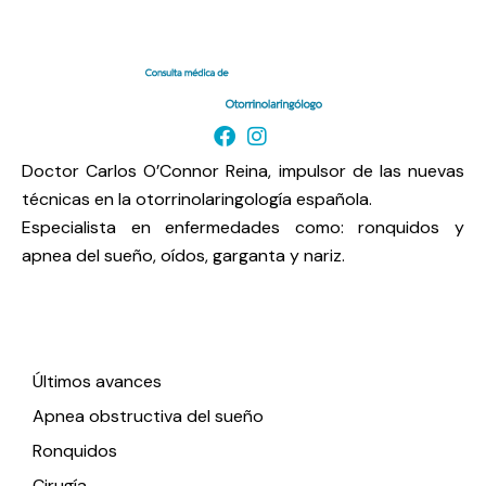
Doctor Carlos O’Connor Reina, impulsor de las nuevas
técnicas en la otorrinolaringología española.
Especialista en enfermedades como: ronquidos y
apnea del sueño, oídos, garganta y nariz.
Enlaces de interés
Últimos avances
Apnea obstructiva del sueño
Ronquidos
Cirugía