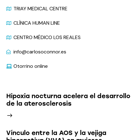
TRIAY MEDICAL CENTRE
CLÍNICA HUMAN LINE
CENTRO MÉDICO LOS REALES
info@carlosoconnor.es
Otorrino online
Últimas Noticias
Hipoxia nocturna acelera el desarrollo
de la aterosclerosis
Vínculo entre la AOS y la vejiga