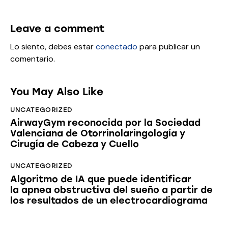
Leave a comment
Lo siento, debes estar
conectado
para publicar un
comentario.
You May Also Like
UNCATEGORIZED
AirwayGym reconocida por la Sociedad
Valenciana de Otorrinolaringología y
Cirugía de Cabeza y Cuello
UNCATEGORIZED
Algoritmo de IA que puede identificar
la apnea obstructiva del sueño a partir de
los resultados de un electrocardiograma