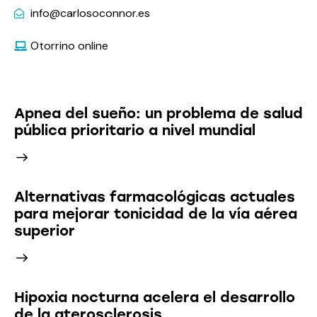
info@carlosoconnor.es
Otorrino online
Últimas Noticias
Apnea del sueño: un problema de salud
pública prioritario a nivel mundial
Alternativas farmacológicas actuales
para mejorar tonicidad de la vía aérea
superior
Hipoxia nocturna acelera el desarrollo
de la aterosclerosis