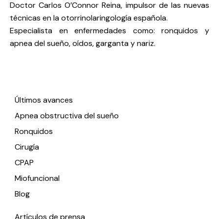
Doctor Carlos O’Connor Reina, impulsor de las nuevas
técnicas en la otorrinolaringología española.
Especialista en enfermedades como: ronquidos y
apnea del sueño, oídos, garganta y nariz.
Enlaces de interés
Últimos avances
Apnea obstructiva del sueño
Ronquidos
Cirugía
CPAP
Miofuncional
Blog
Artículos de prensa