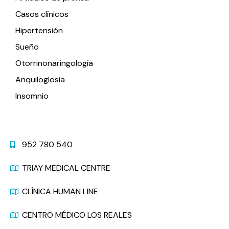
Casos clínicos
Hipertensión
Sueño
Otorrinonaringología
Anquiloglosia
Insomnio
Contacto
952 780 540
TRIAY MEDICAL CENTRE
CLÍNICA HUMAN LINE
CENTRO MÉDICO LOS REALES