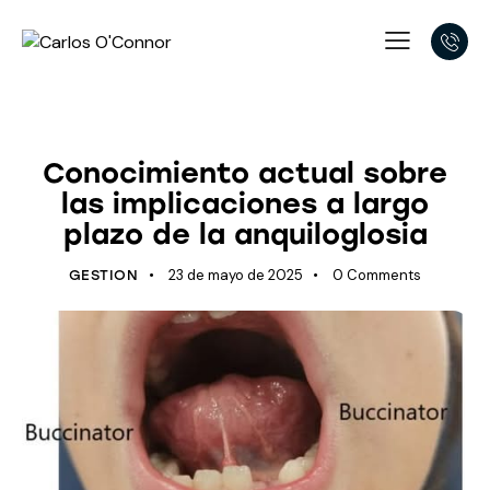
ÚLTIMOS AVANCES
Conocimiento actual sobre
las implicaciones a largo
plazo de la anquiloglosia
23 de mayo de 2025
0
Comments
GESTION