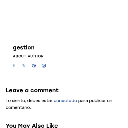
gestion
ABOUT AUTHOR
Leave a comment
Lo siento, debes estar
conectado
para publicar un
comentario.
You May Also Like