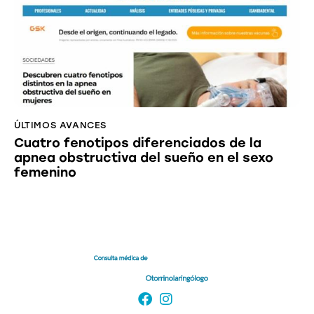
ÚLTIMOS AVANCES
Cuatro fenotipos diferenciados de la
apnea obstructiva del sueño en el sexo
femenino