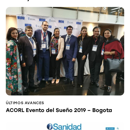
ÚLTIMOS AVANCES
ACORL Evento del Sueño 2019 – Bogota