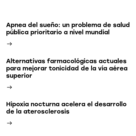
Últimas Noticias
Apnea del sueño: un problema de salud
pública prioritario a nivel mundial
Alternativas farmacológicas actuales
para mejorar tonicidad de la vía aérea
superior
Hipoxia nocturna acelera el desarrollo
de la aterosclerosis