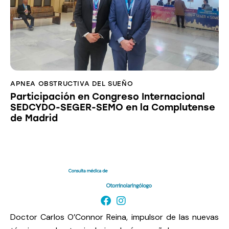
APNEA OBSTRUCTIVA DEL SUEÑO
Participación en Congreso Internacional
SEDCYDO-SEGER-SEMO en la Complutense
de Madrid
Doctor Carlos O’Connor Reina, impulsor de las nuevas