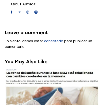
ABOUT AUTHOR
Leave a comment
Lo siento, debes estar
conectado
para publicar un
comentario.
You May Also Like