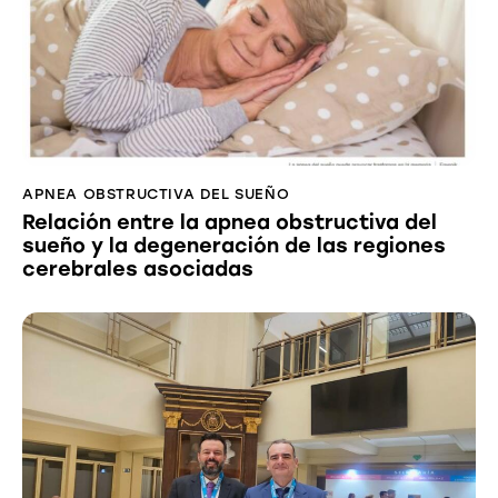
APNEA OBSTRUCTIVA DEL SUEÑO
Relación entre la apnea obstructiva del
sueño y la degeneración de las regiones
cerebrales asociadas