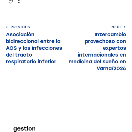
0
PREVIOUS
NEXT
Asociación
Intercambio
bidireccional entre la
provechoso con
AOS y las infecciones
expertos
del tracto
internacionales en
respiratorio inferior
medicina del sueño en
Varna/2026
gestion