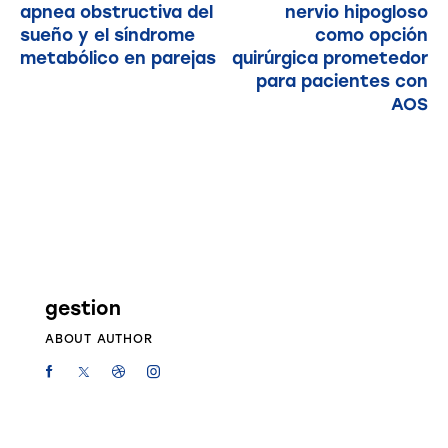
apnea obstructiva del
nervio hipogloso
sueño y el síndrome
como opción
metabólico en parejas
quirúrgica prometedor
para pacientes con
AOS
gestion
ABOUT AUTHOR