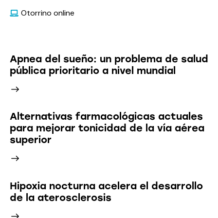
Otorrino online
Últimas Noticias
Apnea del sueño: un problema de salud
pública prioritario a nivel mundial
Alternativas farmacológicas actuales
para mejorar tonicidad de la vía aérea
superior
Hipoxia nocturna acelera el desarrollo
de la aterosclerosis