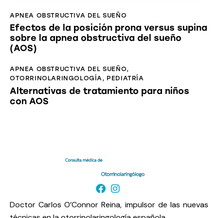
APNEA OBSTRUCTIVA DEL SUEÑO
Efectos de la posición prona versus supina
sobre la apnea obstructiva del sueño
(AOS)
APNEA OBSTRUCTIVA DEL SUEÑO
,
OTORRINOLARINGOLOGÍA
,
PEDIATRÍA
Alternativas de tratamiento para niños
con AOS
Doctor Carlos O’Connor Reina, impulsor de las nuevas
técnicas en la otorrinolaringología española.