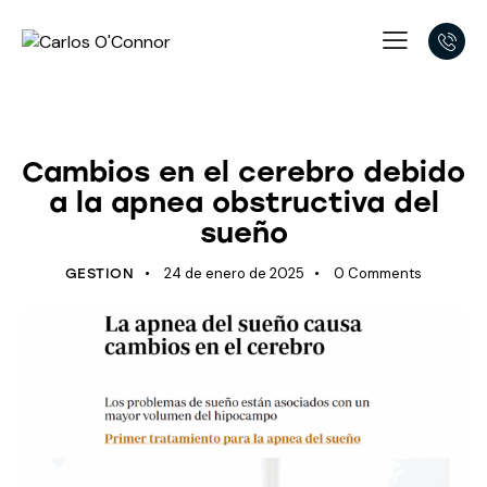
APNEA OBSTRUCTIVA DEL SUEÑO
Cambios en el cerebro debido
a la apnea obstructiva del
sueño
24 de enero de 2025
0
Comments
GESTION