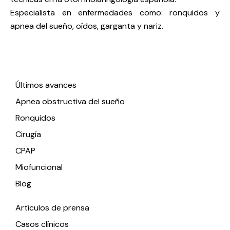
Especialista en enfermedades como: ronquidos y
apnea del sueño, oídos, garganta y nariz.
Enlaces de interés
Últimos avances
Apnea obstructiva del sueño
Ronquidos
Cirugía
CPAP
Miofuncional
Blog
Artículos de prensa
Casos clínicos