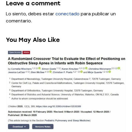
Leave a comment
Lo siento, debes estar
conectado
para publicar un
comentario.
You May Also Like