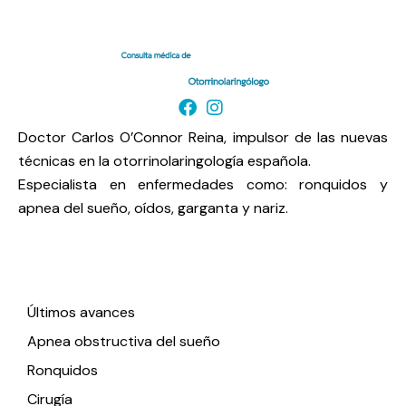
Doctor Carlos O’Connor Reina, impulsor de las nuevas
técnicas en la otorrinolaringología española.
Especialista en enfermedades como: ronquidos y
apnea del sueño, oídos, garganta y nariz.
Enlaces de interés
Últimos avances
Apnea obstructiva del sueño
Ronquidos
Cirugía