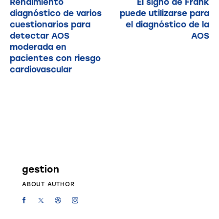
Rendimiento
El signo de Frank
diagnóstico de varios
puede utilizarse para
cuestionarios para
el diagnóstico de la
detectar AOS
AOS
moderada en
pacientes con riesgo
cardiovascular
gestion
ABOUT AUTHOR