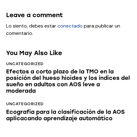
Leave a comment
Lo siento, debes estar
conectado
para publicar un
comentario.
You May Also Like
UNCATEGORIZED
Efectos a corto plazo de la TMO en la
posición del hueso hioides y los índices del
sueño en adultos con AOS leve a
moderada
UNCATEGORIZED
Ecografía para la clasificación de la AOS
aplicacando aprendizaje automático