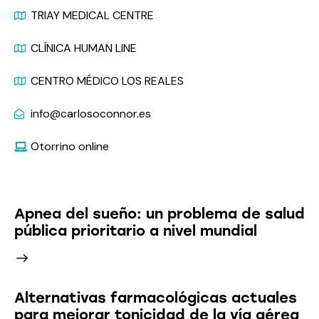
TRIAY MEDICAL CENTRE
CLÍNICA HUMAN LINE
CENTRO MÉDICO LOS REALES
info@carlosoconnor.es
Otorrino online
Últimas Noticias
Apnea del sueño: un problema de salud
pública prioritario a nivel mundial
Alternativas farmacológicas actuales
para mejorar tonicidad de la vía aérea