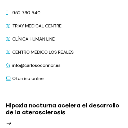
Contacto
952 780 540
TRIAY MEDICAL CENTRE
CLÍNICA HUMAN LINE
CENTRO MÉDICO LOS REALES
info@carlosoconnor.es
Otorrino online
Últimas Noticias
Hipoxia nocturna acelera el desarrollo
de la aterosclerosis