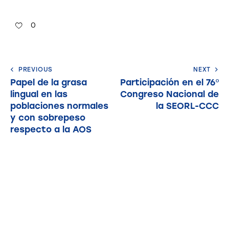
0
PREVIOUS
NEXT
Papel de la grasa
Participación en el 76º
lingual en las
Congreso Nacional de
poblaciones normales
la SEORL-CCC
y con sobrepeso
respecto a la AOS