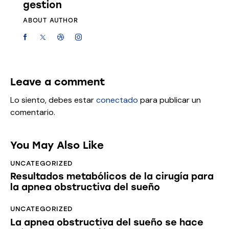
gestion
ABOUT AUTHOR
Leave a comment
Lo siento, debes estar
conectado
para publicar un
comentario.
You May Also Like
UNCATEGORIZED
Resultados metabólicos de la cirugía para
la apnea obstructiva del sueño
UNCATEGORIZED
La apnea obstructiva del sueño se hace