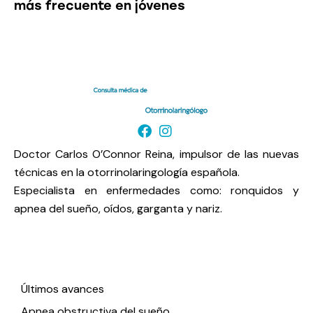
más frecuente en jóvenes
Doctor Carlos O’Connor Reina, impulsor de las nuevas
técnicas en la otorrinolaringología española.
Especialista en enfermedades como: ronquidos y
apnea del sueño, oídos, garganta y nariz.
Enlaces de interés
Últimos avances
Apnea obstructiva del sueño