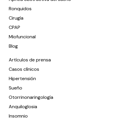
Ronquidos
Cirugía
CPAP
Miofuncional
Blog
Artículos de prensa
Casos clínicos
Hipertensión
Sueño
Otorrinonaringología
Anquiloglosia
Insomnio