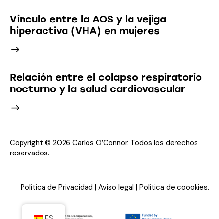
Vínculo entre la AOS y la vejiga
hiperactiva (VHA) en mujeres
Relación entre el colapso respiratorio
nocturno y la salud cardiovascular
Copyright © 2026 Carlos O’Connor. Todos los derechos
reservados.
Política de Privacidad
|
Aviso legal
|
Política de coookies
.
ES