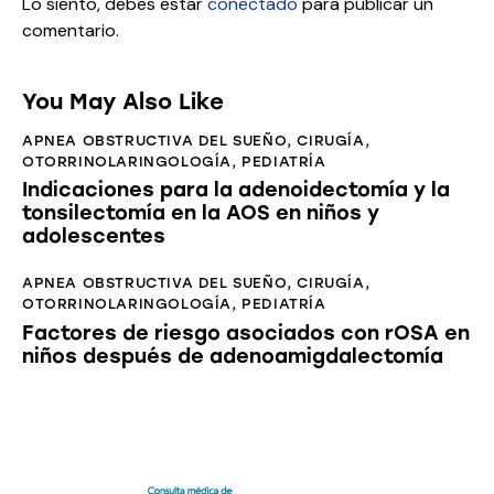
Lo siento, debes estar
conectado
para publicar un
comentario.
You May Also Like
APNEA OBSTRUCTIVA DEL SUEÑO
,
CIRUGÍA
,
OTORRINOLARINGOLOGÍA
,
PEDIATRÍA
Indicaciones para la adenoidectomía y la
tonsilectomía en la AOS en niños y
adolescentes
APNEA OBSTRUCTIVA DEL SUEÑO
,
CIRUGÍA
,
OTORRINOLARINGOLOGÍA
,
PEDIATRÍA
Factores de riesgo asociados con rOSA en
niños después de adenoamigdalectomía