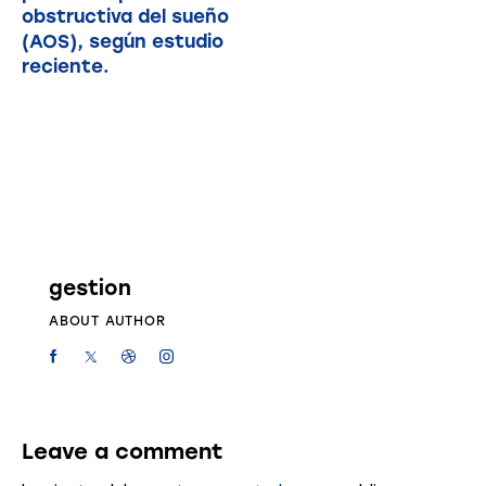
obstructiva del sueño
(AOS), según estudio
reciente.
gestion
ABOUT AUTHOR
Leave a comment