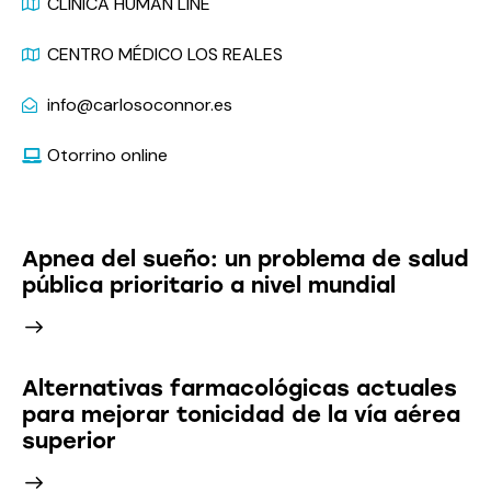
CLÍNICA HUMAN LINE
CENTRO MÉDICO LOS REALES
info@carlosoconnor.es
Otorrino online
Últimas Noticias
Apnea del sueño: un problema de salud
pública prioritario a nivel mundial
Alternativas farmacológicas actuales
para mejorar tonicidad de la vía aérea
superior