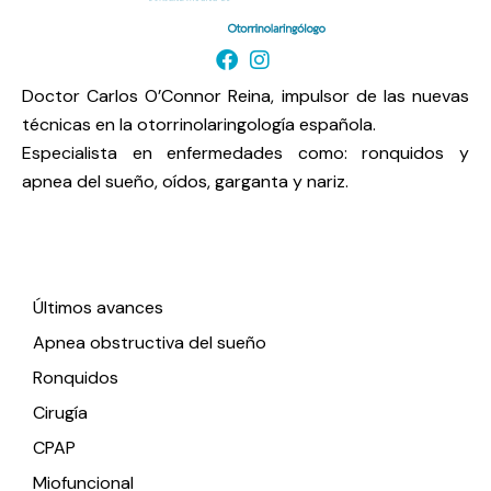
Doctor Carlos O’Connor Reina, impulsor de las nuevas
técnicas en la otorrinolaringología española.
Especialista en enfermedades como: ronquidos y
apnea del sueño, oídos, garganta y nariz.
Enlaces de interés
Últimos avances
Apnea obstructiva del sueño
Ronquidos
Cirugía
CPAP
Miofuncional