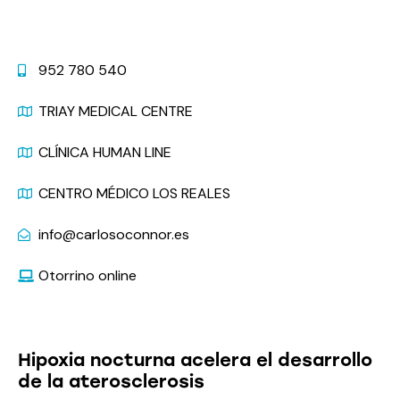
Contacto
952 780 540
TRIAY MEDICAL CENTRE
CLÍNICA HUMAN LINE
CENTRO MÉDICO LOS REALES
info@carlosoconnor.es
Otorrino online
Últimas Noticias
Hipoxia nocturna acelera el desarrollo
de la aterosclerosis