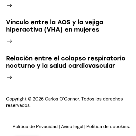
Vínculo entre la AOS y la vejiga
hiperactiva (VHA) en mujeres
Relación entre el colapso respiratorio
nocturno y la salud cardiovascular
Copyright © 2026 Carlos O’Connor. Todos los derechos
reservados.
Política de Privacidad
|
Aviso legal
|
Política de coookies
.