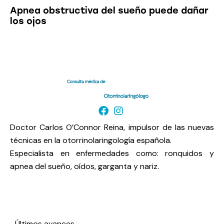
Apnea obstructiva del sueño puede dañar
los ojos
Doctor Carlos O’Connor Reina, impulsor de las nuevas
técnicas en la otorrinolaringología española.
Especialista en enfermedades como: ronquidos y
apnea del sueño, oídos, garganta y nariz.
Enlaces de interés
Últimos avances