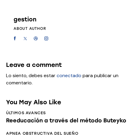
gestion
ABOUT AUTHOR
Leave a comment
Lo siento, debes estar
conectado
para publicar un
comentario.
You May Also Like
ÚLTIMOS AVANCES
Reeducación a través del método Buteyko
APNEA OBSTRUCTIVA DEL SUEÑO