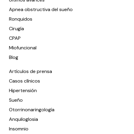
Apnea obstructiva del sueño
Ronquidos
Cirugía
CPAP
Miofuncional
Blog
Artículos de prensa
Casos clínicos
Hipertensión
Sueño
Otorrinonaringología
Anquiloglosia
Insomnio