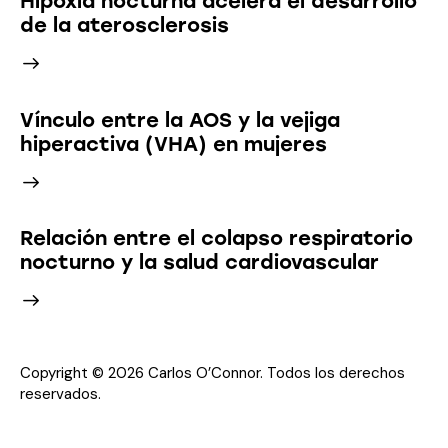
Hipoxia nocturna acelera el desarrollo
de la aterosclerosis
Vínculo entre la AOS y la vejiga
hiperactiva (VHA) en mujeres
Relación entre el colapso respiratorio
nocturno y la salud cardiovascular
Copyright © 2026 Carlos O’Connor. Todos los derechos
reservados.