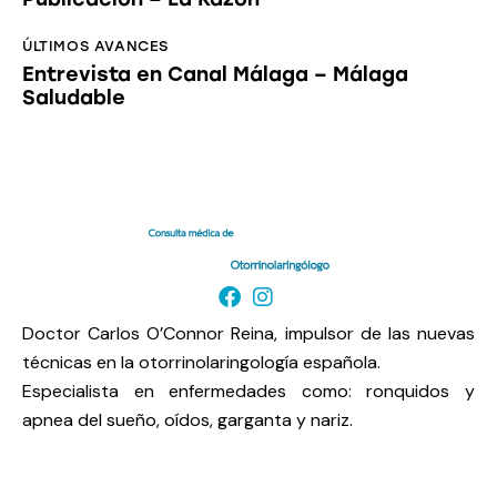
ÚLTIMOS AVANCES
Entrevista en Canal Málaga – Málaga
Saludable
Doctor Carlos O’Connor Reina, impulsor de las nuevas
técnicas en la otorrinolaringología española.
Especialista en enfermedades como: ronquidos y
apnea del sueño, oídos, garganta y nariz.