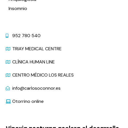
Insomnio
Contacto
952 780 540
TRIAY MEDICAL CENTRE
CLÍNICA HUMAN LINE
CENTRO MÉDICO LOS REALES
info@carlosoconnor.es
Otorrino online
Últimas Noticias