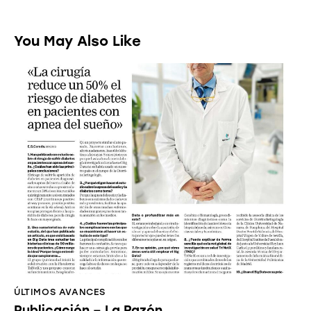
You May Also Like
ÚLTIMOS AVANCES
Publicación – La Razón