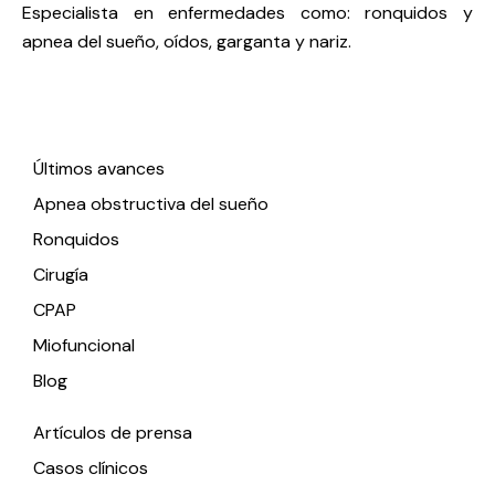
Especialista en enfermedades como: ronquidos y
apnea del sueño, oídos, garganta y nariz.
Enlaces de interés
Últimos avances
Apnea obstructiva del sueño
Ronquidos
Cirugía
CPAP
Miofuncional
Blog
Artículos de prensa
Casos clínicos