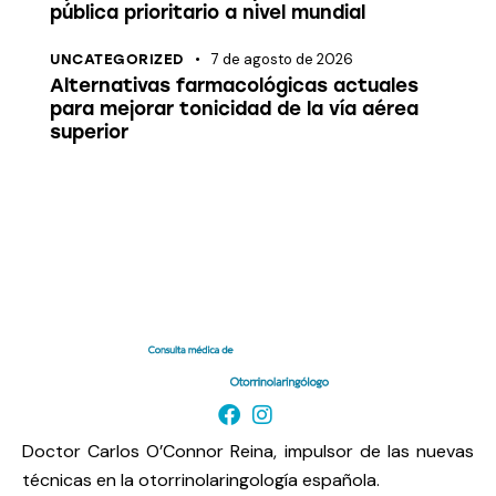
pública prioritario a nivel mundial
7 de agosto de 2026
UNCATEGORIZED
Alternativas farmacológicas actuales
para mejorar tonicidad de la vía aérea
superior
Doctor Carlos O’Connor Reina, impulsor de las nuevas
técnicas en la otorrinolaringología española.