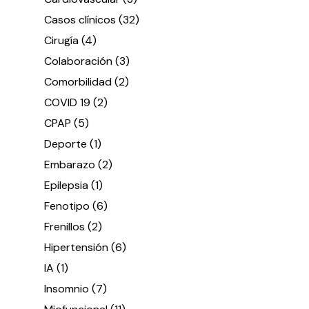
Casos clínicos
(32)
Cirugía
(4)
Colaboración
(3)
Comorbilidad
(2)
COVID 19
(2)
CPAP
(5)
Deporte
(1)
Embarazo
(2)
Epilepsia
(1)
Fenotipo
(6)
Frenillos
(2)
Hipertensión
(6)
IA
(1)
Insomnio
(7)