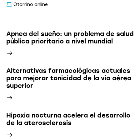
Otorrino online
Últimas Noticias
Apnea del sueño: un problema de salud
pública prioritario a nivel mundial
Alternativas farmacológicas actuales
para mejorar tonicidad de la vía aérea
superior
Hipoxia nocturna acelera el desarrollo
de la aterosclerosis