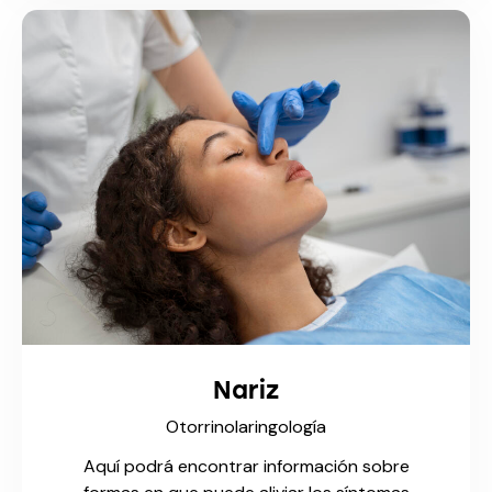
Nariz
Otorrinolaringología
Aquí podrá encontrar información sobre