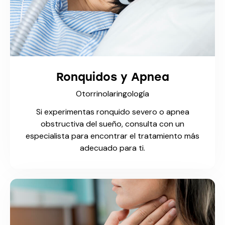
Ronquidos y Apnea
Otorrinolaringología
Si experimentas ronquido severo o apnea
obstructiva del sueño, consulta con un
especialista para encontrar el tratamiento más
adecuado para ti.