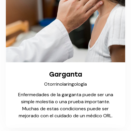
Garganta
Otorrinolaringología
Enfermedades de la garganta puede ser una
simple molestia o una prueba importante.
Muchas de estas condiciones puede ser
mejorado con el cuidado de un médico ORL.