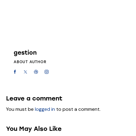
gestion
ABOUT AUTHOR
Leave a comment
You must be
logged in
to post a comment.
You May Also Like