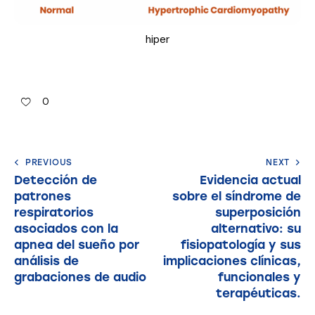
hiper
0
PREVIOUS
NEXT
Detección de
Evidencia actual
patrones
sobre el síndrome de
respiratorios
superposición
asociados con la
alternativo: su
apnea del sueño por
fisiopatología y sus
análisis de
implicaciones clínicas,
grabaciones de audio
funcionales y
terapéuticas.