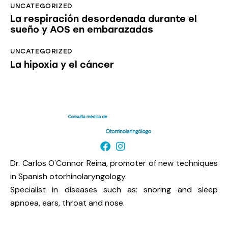
UNCATEGORIZED
La respiración desordenada durante el
sueño y AOS en embarazadas
UNCATEGORIZED
La hipoxia y el cáncer
Dr. Carlos O'Connor Reina, promoter of new techniques
in Spanish otorhinolaryngology.
Specialist in diseases such as: snoring and sleep
apnoea, ears, throat and nose.