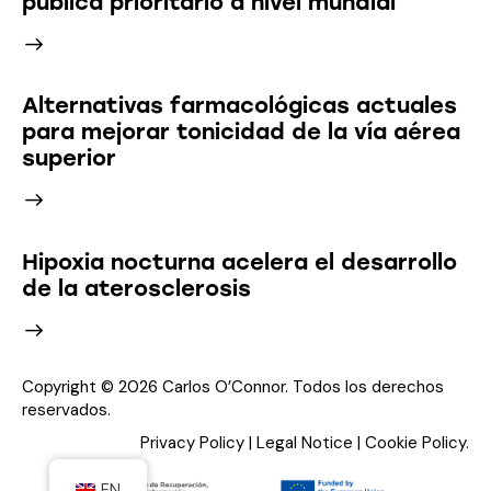
pública prioritario a nivel mundial
Alternativas farmacológicas actuales
para mejorar tonicidad de la vía aérea
superior
Hipoxia nocturna acelera el desarrollo
de la aterosclerosis
Copyright © 2026 Carlos O’Connor. Todos los derechos
reservados.
Privacy Policy
|
Legal Notice
|
Cookie Policy
.
EN